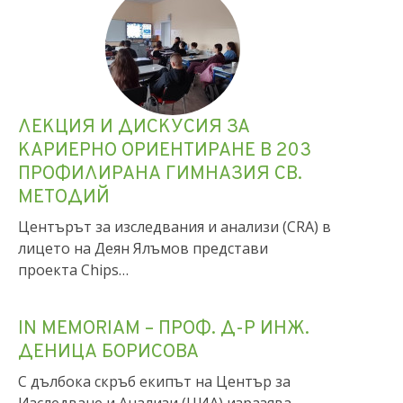
ЛЕКЦИЯ И ДИСКУСИЯ ЗА
КАРИЕРНО ОРИЕНТИРАНЕ В 203
ПРОФИЛИРАНА ГИМНАЗИЯ СВ.
МЕТОДИЙ
Центърът за изследвания и анализи (CRA) в
лицето на Деян Ялъмов представи
проекта Chips…
IN MEMORIAM – ПРОФ. Д-Р ИНЖ.
ДЕНИЦА БОРИСОВА
С дълбока скръб екипът на Център за