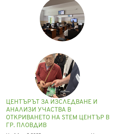
ЦЕНТЪРЪТ ЗА ИЗСЛЕДВАНЕ И
АНАЛИЗИ УЧАСТВА В
ОТКРИВАНЕТО НА STEM ЦЕНТЪР В
ГР. ПЛОВДИВ