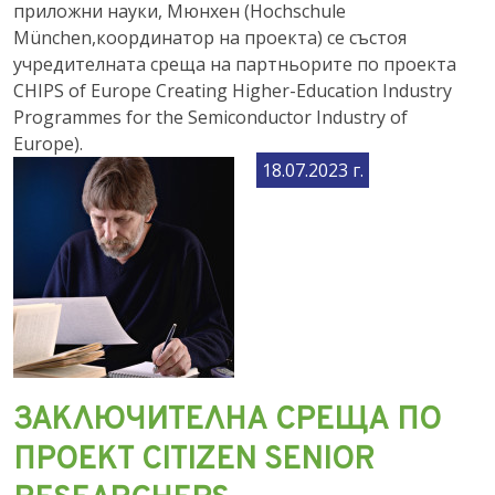
приложни науки, Мюнхен (Hochschule
München,координатор на проекта) се състоя
учредителната среща на партньорите по проекта
CHIPS of Europe Creating Higher-Education Industry
Programmes for the Semiconductor Industry of
Europe).
18.07.2023 г.
ЗАКЛЮЧИТЕЛНА СРЕЩА ПО
ПРОЕКТ CITIZEN SENIOR