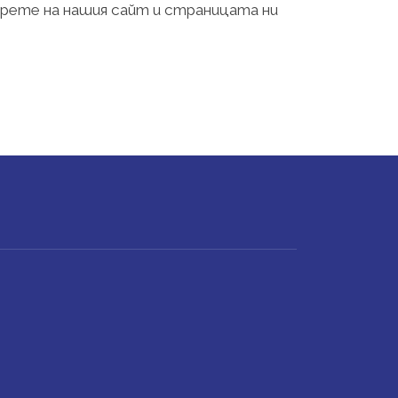
рете на нашия сайт и страницата ни