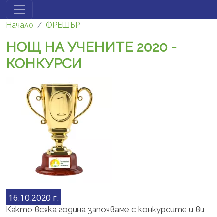
Премини към основното съдържание
Начало
ФРЕШЪР
НОЩ НА УЧЕНИТЕ 2020 -
КОНКУРСИ
16.10.2020 г.
Както всяка година започваме с конкурсите и ви