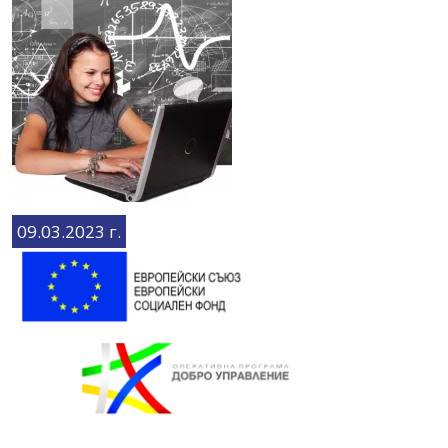
09.03.2023 г.