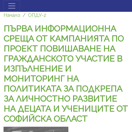
Премини към основното съдържание
Начало
ОПДУ-2
ПЪРВА ИНФОРМАЦИОННА
СРЕЩА ОТ КАМПАНИЯТА ПО
ПРОЕКТ ПОВИШАВАНЕ НА
ГРАЖДАНСКОТО УЧАСТИЕ В
ИЗПЪЛНЕНИЕ И
МОНИТОРИНГ НА
ПОЛИТИКАТА ЗА ПОДКРЕПА
ЗА ЛИЧНОСТНО РАЗВИТИЕ
НА ДЕЦАТА И УЧЕНИЦИТЕ ОТ
СОФИЙСКА ОБЛАСТ