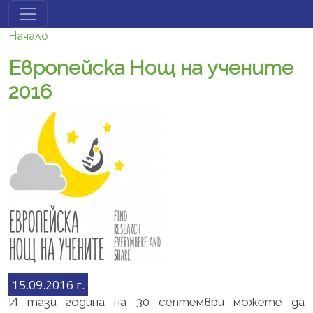
Премини към основното съдържание
Начало
Европейска Нощ на учените
2016
15.09.2016 г.
И тази година на 30 септември можете да