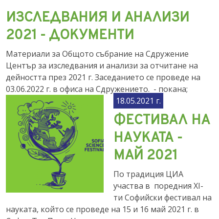
ИЗСЛЕДВАНИЯ И АНАЛИЗИ
2021 - ДОКУМЕНТИ
Материали за Общото събрание на Сдружение
Център за изследвания и анализи за отчитане на
дейността през 2021 г. Заседанието се проведе на
03.06.2022 г. в офиса на Сдружението. - покана;
18.05.2021 г.
ФЕСТИВАЛ НА
НАУКАТА -
МАЙ 2021
По традиция ЦИА
участва в поредния XI-
ти Софийски фестивал на
науката, който се проведе на 15 и 16 май 2021 г. в