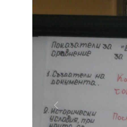
Previous