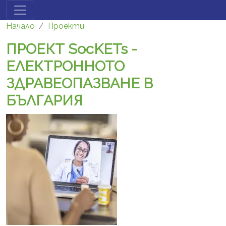
Премини към основното съдържание
Начало
Проекти
ПРОЕКТ SocKETs -
ЕЛЕКТРОННОТО
ЗДРАВЕОПАЗВАНЕ В
БЪЛГАРИЯ