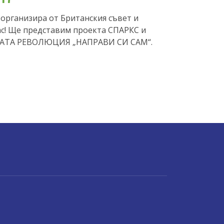
е организира от Британския съвет и
нас! Ще представим проекта СПАРКС и
НАТА РЕВОЛЮЦИЯ „НАПРАВИ СИ САМ“.