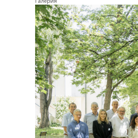
Галерия
Previous