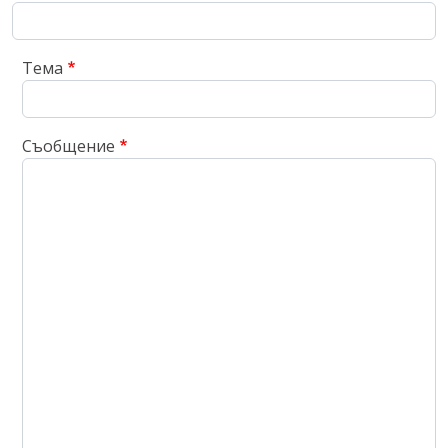
Тема
Съобщение