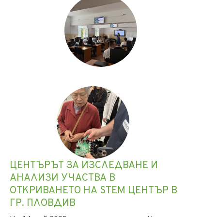
ЦЕНТЪРЪТ ЗА ИЗСЛЕДВАНЕ И
АНАЛИЗИ УЧАСТВА В
ОТКРИВАНЕТО НА STEM ЦЕНТЪР В
ГР. ПЛОВДИВ