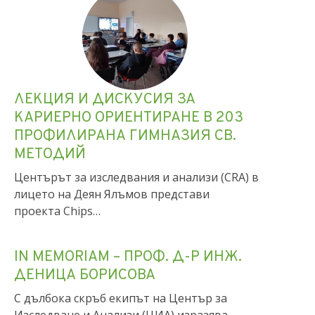
ЛЕКЦИЯ И ДИСКУСИЯ ЗА
КАРИЕРНО ОРИЕНТИРАНЕ В 203
ПРОФИЛИРАНА ГИМНАЗИЯ СВ.
МЕТОДИЙ
Центърът за изследвания и анализи (CRA) в
лицето на Деян Ялъмов представи
проекта Chips…
IN MEMORIAM – ПРОФ. Д-Р ИНЖ.
ДЕНИЦА БОРИСОВА
С дълбока скръб екипът на Център за