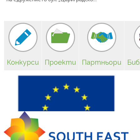
Конкурси
Проекти
Партньори
Биб