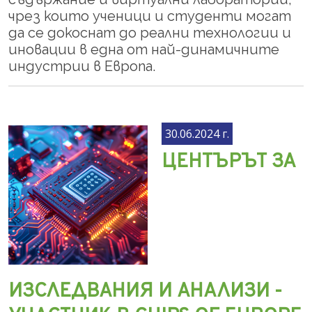
чрез които ученици и студенти могат
да се докоснат до реални технологии и
иновации в една от най-динамичните
индустрии в Европа.
30.06.2024 г.
ЦЕНТЪРЪТ ЗА
ИЗСЛЕДВАНИЯ И АНАЛИЗИ -