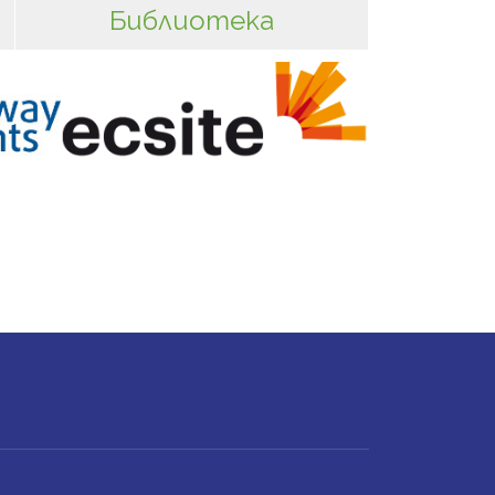
Библиотека