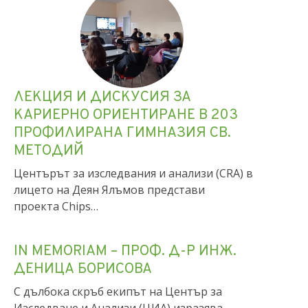
ЛЕКЦИЯ И ДИСКУСИЯ ЗА
КАРИЕРНО ОРИЕНТИРАНЕ В 203
ПРОФИЛИРАНА ГИМНАЗИЯ СВ.
МЕТОДИЙ
Центърът за изследвания и анализи (CRA) в
лицето на Деян Ялъмов представи
проекта Chips…
IN MEMORIAM – ПРОФ. Д-Р ИНЖ.
ДЕНИЦА БОРИСОВА
С дълбока скръб екипът на Център за