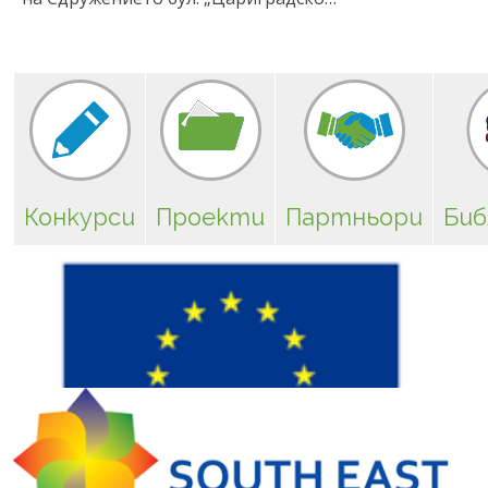
Конкурси
Проекти
Партньори
Биб