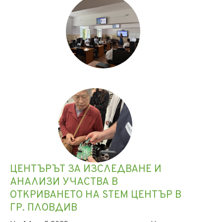
ЦЕНТЪРЪТ ЗА ИЗСЛЕДВАНЕ И
АНАЛИЗИ УЧАСТВА В
ОТКРИВАНЕТО НА STEM ЦЕНТЪР В
ГР. ПЛОВДИВ