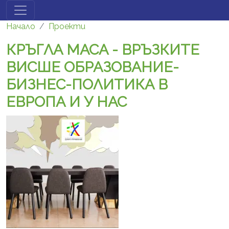
Премини към основното съдържание
Начало
Проекти
КРЪГЛА МАСА - ВРЪЗКИТЕ
ВИСШЕ ОБРАЗОВАНИЕ-
БИЗНЕС-ПОЛИТИКА В
ЕВРОПА И У НАС