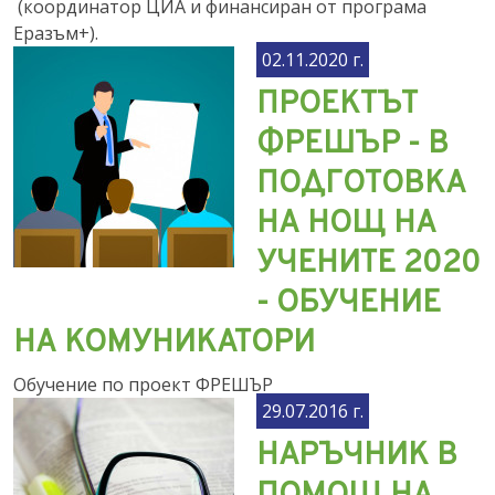
(координатор ЦИА и финансиран от програма
Еразъм+).
02.11.2020 г.
ПРОЕКТЪТ
ФРЕШЪР - В
ПОДГОТОВКА
НА НОЩ НА
УЧЕНИТЕ 2020
- ОБУЧЕНИЕ
НА КОМУНИКАТОРИ
Обучение по проект ФРЕШЪР
29.07.2016 г.
НАРЪЧНИК В