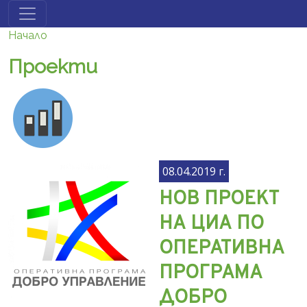
Премини към основното съдържание
Начало
Проекти
08.04.2019 г.
НОВ ПРОЕКТ
НА ЦИА ПО
ОПЕРАТИВНА
ПРОГРАМА
ДОБРО